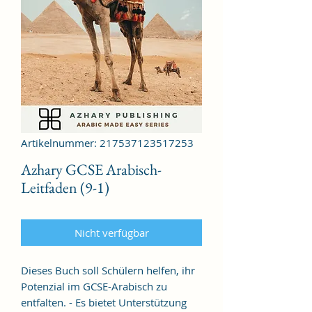
Artikelnummer: 217537123517253
Azhary GCSE Arabisch-
Leitfaden (9-1)
Nicht verfügbar
Dieses Buch soll Schülern helfen, ihr
Potenzial im GCSE-Arabisch zu
entfalten. - Es bietet Unterstützung